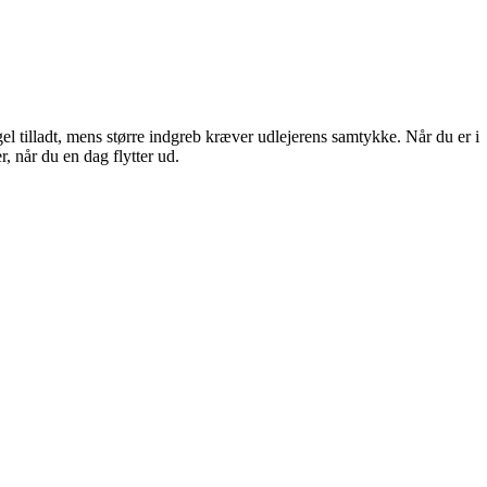
el tilladt, mens større indgreb kræver udlejerens samtykke. Når du er i
, når du en dag flytter ud.