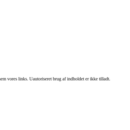
 vores links. Uautoriseret brug af indholdet er ikke tilladt.